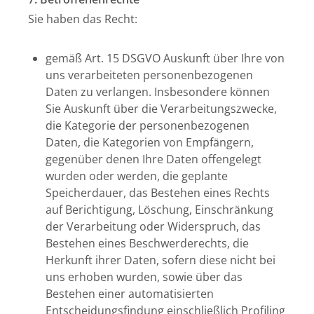
Sie haben das Recht:
gemäß Art. 15 DSGVO Auskunft über Ihre von
uns verarbeiteten personenbezogenen
Daten zu verlangen. Insbesondere können
Sie Auskunft über die Verarbeitungszwecke,
die Kategorie der personenbezogenen
Daten, die Kategorien von Empfängern,
gegenüber denen Ihre Daten offengelegt
wurden oder werden, die geplante
Speicherdauer, das Bestehen eines Rechts
auf Berichtigung, Löschung, Einschränkung
der Verarbeitung oder Widerspruch, das
Bestehen eines Beschwerderechts, die
Herkunft ihrer Daten, sofern diese nicht bei
uns erhoben wurden, sowie über das
Bestehen einer automatisierten
Entscheidungsfindung einschließlich Profiling