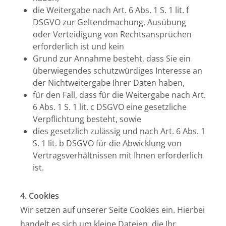
die Weitergabe nach Art. 6 Abs. 1 S. 1 lit. f
DSGVO zur Geltendmachung, Ausübung
oder Verteidigung von Rechtsansprüchen
erforderlich ist und kein
Grund zur Annahme besteht, dass Sie ein
überwiegendes schutzwürdiges Interesse an
der Nichtweitergabe Ihrer Daten haben,
für den Fall, dass für die Weitergabe nach Art.
6 Abs. 1 S. 1 lit. c DSGVO eine gesetzliche
Verpflichtung besteht, sowie
dies gesetzlich zulässig und nach Art. 6 Abs. 1
S. 1 lit. b DSGVO für die Abwicklung von
Vertragsverhältnissen mit Ihnen erforderlich
ist.
4. Cookies
Wir setzen auf unserer Seite Cookies ein. Hierbei
handelt es sich um kleine Dateien, die Ihr