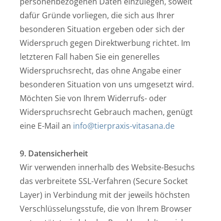
personenbezogenen Daten einzulegen, soweit
dafür Gründe vorliegen, die sich aus Ihrer
besonderen Situation ergeben oder sich der
Widerspruch gegen Direktwerbung richtet. Im
letzteren Fall haben Sie ein generelles
Widerspruchsrecht, das ohne Angabe einer
besonderen Situation von uns umgesetzt wird.
Möchten Sie von Ihrem Widerrufs- oder
Widerspruchsrecht Gebrauch machen, genügt
eine E-Mail an
info@tierpraxis-vitasana.de
9. Datensicherheit
Wir verwenden innerhalb des Website-Besuchs
das verbreitete SSL-Verfahren (Secure Socket
Layer) in Verbindung mit der jeweils höchsten
Verschlüsselungsstufe, die von Ihrem Browser