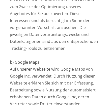
zum Zwecke der Optimierung unseres
Angebotes für Sie auszuwerten. Diese
Interessen sind als berechtigt im Sinne der
vorgenannten Vorschrift anzusehen. Die
jeweiligen Datenverarbeitungszwecke und
Datenkategorien sind aus den entsprechenden
Tracking-Tools zu entnehmen.
b) Google Maps
Auf unserer Webseite wird Google Maps von
Google Inc. verwendet. Durch Nutzung dieser
Webseite erklären Sie sich mit der Erfassung,
Bearbeitung sowie Nutzung der automatisiert
erhobenen Daten durch Google Inc, deren
Vertreter sowie Dritter einverstanden.