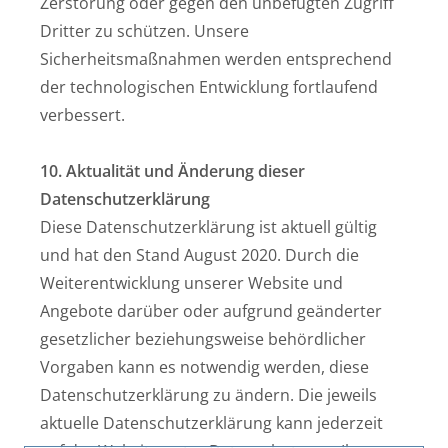
Zerstörung oder gegen den unbefugten Zugriff
Dritter zu schützen. Unsere
Sicherheitsmaßnahmen werden entsprechend
der technologischen Entwicklung fortlaufend
verbessert.
10. Aktualität und Änderung dieser
Datenschutzerklärung
Diese Datenschutzerklärung ist aktuell gültig
und hat den Stand August 2020. Durch die
Weiterentwicklung unserer Website und
Angebote darüber oder aufgrund geänderter
gesetzlicher beziehungsweise behördlicher
Vorgaben kann es notwendig werden, diese
Datenschutzerklärung zu ändern. Die jeweils
aktuelle Datenschutzerklärung kann jederzeit