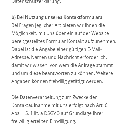
Datenschutzerklärung.
b) Bei Nutzung unseres Kontaktformulars
Bei Fragen jeglicher Art bieten wir Ihnen die
Möglichkeit, mit uns über ein auf der Website
bereitgestelltes Formular Kontakt aufzunehmen.
Dabei ist die Angabe einer gültigen E-Mail-
Adresse, Namen und Nachricht erforderlich,
damit wir wissen, von wem die Anfrage stammt
und um diese beantworten zu können. Weitere
Angaben können freiwillig getätigt werden.
Die Datenverarbeitung zum Zwecke der
Kontaktaufnahme mit uns erfolgt nach Art. 6
Abs. 1 S. 1 lit. a DSGVO auf Grundlage Ihrer
freiwillig erteilten Einwilligung.