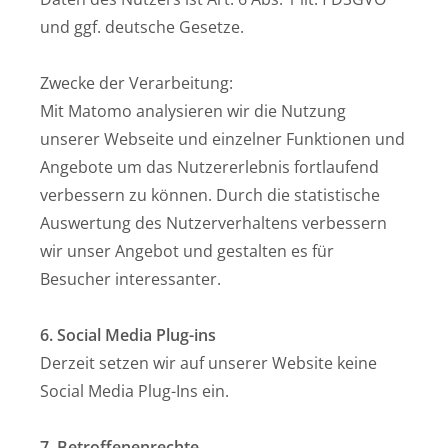
und ggf. deutsche Gesetze.
Zwecke der Verarbeitung:
Mit Matomo analysieren wir die Nutzung
unserer Webseite und einzelner Funktionen und
Angebote um das Nutzererlebnis fortlaufend
verbessern zu können. Durch die statistische
Auswertung des Nutzerverhaltens verbessern
wir unser Angebot und gestalten es für
Besucher interessanter.
6. Social Media Plug-ins
Derzeit setzen wir auf unserer Website keine
Social Media Plug-Ins ein.
7. Betroffenenrechte