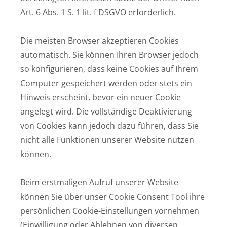
Art. 6 Abs. 1 S. 1 lit. f DSGVO erforderlich.
Die meisten Browser akzeptieren Cookies
automatisch. Sie können Ihren Browser jedoch
so konfigurieren, dass keine Cookies auf Ihrem
Computer gespeichert werden oder stets ein
Hinweis erscheint, bevor ein neuer Cookie
angelegt wird. Die vollständige Deaktivierung
von Cookies kann jedoch dazu führen, dass Sie
nicht alle Funktionen unserer Website nutzen
können.
Beim erstmaligen Aufruf unserer Website
können Sie über unser Cookie Consent Tool ihre
persönlichen Cookie-Einstellungen vornehmen
(Einwilligung oder Ablehnen von diversen