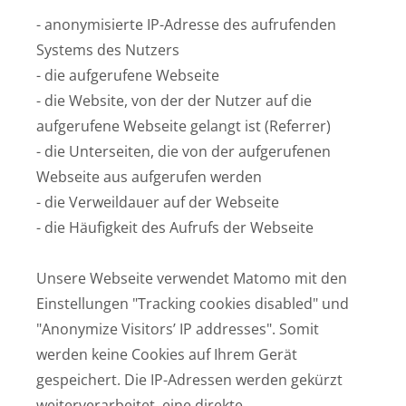
- anonymisierte IP-Adresse des aufrufenden
Systems des Nutzers
- die aufgerufene Webseite
- die Website, von der der Nutzer auf die
aufgerufene Webseite gelangt ist (Referrer)
- die Unterseiten, die von der aufgerufenen
Webseite aus aufgerufen werden
- die Verweildauer auf der Webseite
- die Häufigkeit des Aufrufs der Webseite
Unsere Webseite verwendet Matomo mit den
Einstellungen "Tracking cookies disabled" und
"Anonymize Visitors’ IP addresses". Somit
werden keine Cookies auf Ihrem Gerät
gespeichert. Die IP-Adressen werden gekürzt
weiterverarbeitet, eine direkte