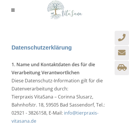
Datenschutzerklärung
1. Name und Kontaktdaten des für die
Verarbeitung Verantwortlichen
Diese Datenschutz-Information gilt für die
Datenverarbeitung durch:
Tierpraxis VitaSana – Corinna Slusarz,
Bahnhofstr. 18, 59505 Bad Sassendorf, Tel.:
02921 - 3826158, E-Mail:
info@tierpraxis-
vitasana.de