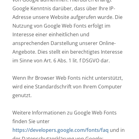
Google Kenntnis darüber, dass über Ihre IP-
Adresse unsere Website aufgerufen wurde. Die
Nutzung von Google Web Fonts erfolgt im
Interesse einer einheitlichen und
ansprechenden Darstellung unserer Online-
Angebote. Dies stellt ein berechtigtes Interesse
im Sinne von Art. 6 Abs. 1 lit. f DSGVO dar.
Wenn Ihr Browser Web Fonts nicht unterstützt,
wird eine Standardschrift von Ihrem Computer
genutzt.
Weitere Informationen zu Google Web Fonts
finden Sie unter
https://developers.google.com/fonts/faq
und in
der Datenschutzerklärung von Google: