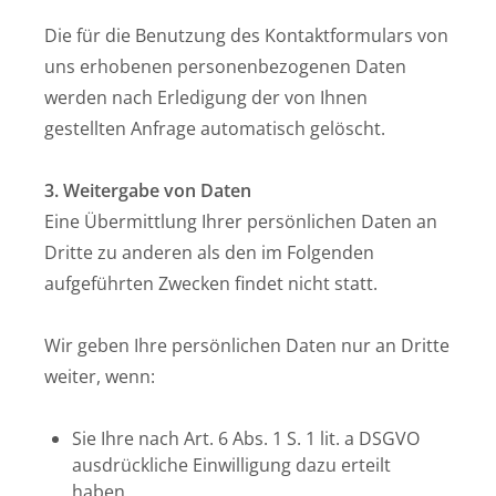
Die für die Benutzung des Kontaktformulars von
uns erhobenen personenbezogenen Daten
werden nach Erledigung der von Ihnen
gestellten Anfrage automatisch gelöscht.
3. Weitergabe von Daten
Eine Übermittlung Ihrer persönlichen Daten an
Dritte zu anderen als den im Folgenden
aufgeführten Zwecken findet nicht statt.
Wir geben Ihre persönlichen Daten nur an Dritte
weiter, wenn:
Sie Ihre nach Art. 6 Abs. 1 S. 1 lit. a DSGVO
ausdrückliche Einwilligung dazu erteilt
haben,