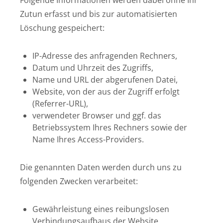
Folgende Informationen werden dabei ohne Ihr
Zutun erfasst und bis zur automatisierten
Löschung gespeichert:
IP-Adresse des anfragenden Rechners,
Datum und Uhrzeit des Zugriffs,
Name und URL der abgerufenen Datei,
Website, von der aus der Zugriff erfolgt
(Referrer-URL),
verwendeter Browser und ggf. das
Betriebssystem Ihres Rechners sowie der
Name Ihres Access-Providers.
Die genannten Daten werden durch uns zu
folgenden Zwecken verarbeitet:
Gewährleistung eines reibungslosen
Verbindungsaufbaus der Website,