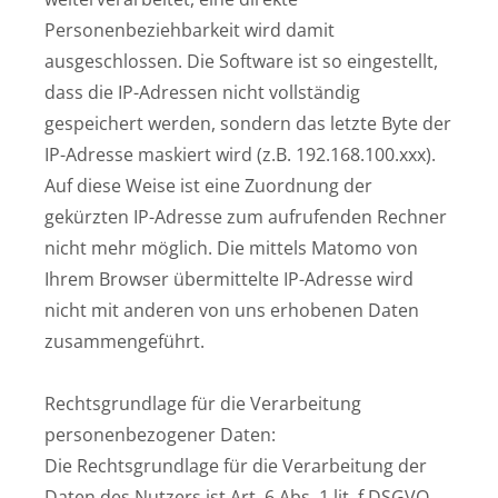
Personenbeziehbarkeit wird damit
ausgeschlossen. Die Software ist so eingestellt,
dass die IP-Adressen nicht vollständig
gespeichert werden, sondern das letzte Byte der
IP-Adresse maskiert wird (z.B. 192.168.100.xxx).
Auf diese Weise ist eine Zuordnung der
gekürzten IP-Adresse zum aufrufenden Rechner
nicht mehr möglich. Die mittels Matomo von
Ihrem Browser übermittelte IP-Adresse wird
nicht mit anderen von uns erhobenen Daten
zusammengeführt.
Rechtsgrundlage für die Verarbeitung
personenbezogener Daten:
Die Rechtsgrundlage für die Verarbeitung der
Daten des Nutzers ist Art. 6 Abs. 1 lit. f DSGVO