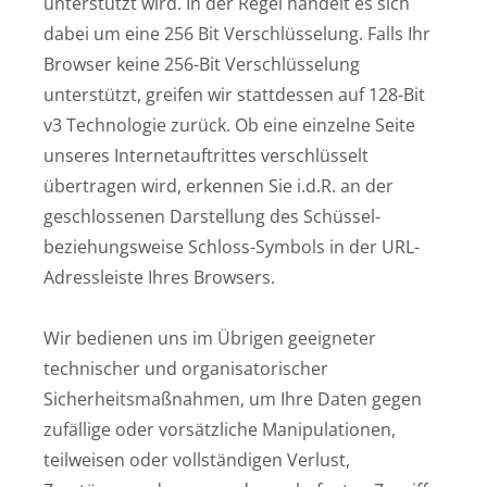
unterstützt wird. In der Regel handelt es sich
dabei um eine 256 Bit Verschlüsselung. Falls Ihr
Browser keine 256-Bit Verschlüsselung
unterstützt, greifen wir stattdessen auf 128-Bit
v3 Technologie zurück. Ob eine einzelne Seite
unseres Internetauftrittes verschlüsselt
übertragen wird, erkennen Sie i.d.R. an der
geschlossenen Darstellung des Schüssel-
beziehungsweise Schloss-Symbols in der URL-
Adressleiste Ihres Browsers.
Wir bedienen uns im Übrigen geeigneter
technischer und organisatorischer
Sicherheitsmaßnahmen, um Ihre Daten gegen
zufällige oder vorsätzliche Manipulationen,
teilweisen oder vollständigen Verlust,