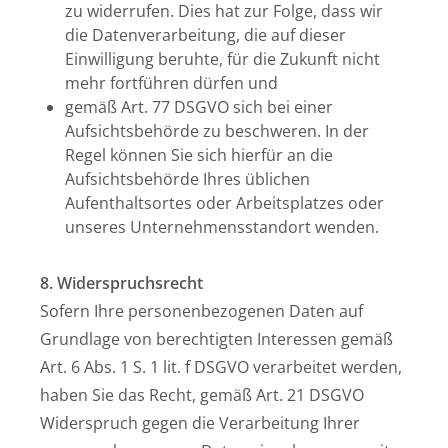
zu widerrufen. Dies hat zur Folge, dass wir
die Datenverarbeitung, die auf dieser
Einwilligung beruhte, für die Zukunft nicht
mehr fortführen dürfen und
gemäß Art. 77 DSGVO sich bei einer
Aufsichtsbehörde zu beschweren. In der
Regel können Sie sich hierfür an die
Aufsichtsbehörde Ihres üblichen
Aufenthaltsortes oder Arbeitsplatzes oder
unseres Unternehmensstandort wenden.
8. Widerspruchsrecht
Sofern Ihre personenbezogenen Daten auf
Grundlage von berechtigten Interessen gemäß
Art. 6 Abs. 1 S. 1 lit. f DSGVO verarbeitet werden,
haben Sie das Recht, gemäß Art. 21 DSGVO
Widerspruch gegen die Verarbeitung Ihrer