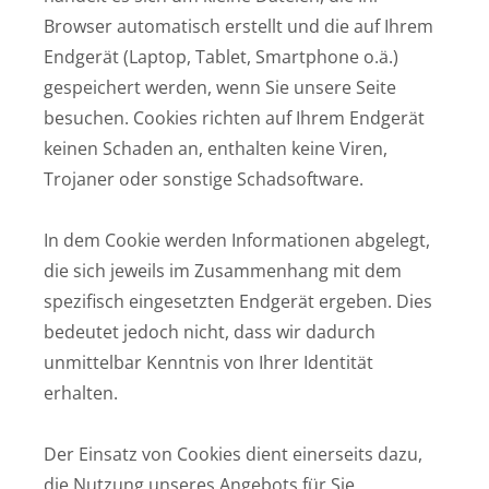
Browser automatisch erstellt und die auf Ihrem
Endgerät (Laptop, Tablet, Smartphone o.ä.)
gespeichert werden, wenn Sie unsere Seite
besuchen. Cookies richten auf Ihrem Endgerät
keinen Schaden an, enthalten keine Viren,
Trojaner oder sonstige Schadsoftware.
In dem Cookie werden Informationen abgelegt,
die sich jeweils im Zusammenhang mit dem
spezifisch eingesetzten Endgerät ergeben. Dies
bedeutet jedoch nicht, dass wir dadurch
unmittelbar Kenntnis von Ihrer Identität
erhalten.
Der Einsatz von Cookies dient einerseits dazu,
die Nutzung unseres Angebots für Sie