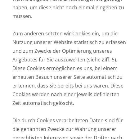
haben, um diese nicht noch einmal eingeben zu
müssen.
Zum anderen setzten wir Cookies ein, um die
Nutzung unserer Website statistisch zu erfassen
und zum Zwecke der Optimierung unseres
Angebotes für Sie auszuwerten (siehe Ziff. 5).
Diese Cookies ermöglichen es uns, bei einem
erneuten Besuch unserer Seite automatisch zu
erkennen, dass Sie bereits bei uns waren. Diese
Cookies werden nach einer jeweils definierten
Zeit automatisch gelöscht.
Die durch Cookies verarbeiteten Daten sind für
die genannten Zwecke zur Wahrung unserer
berechtigten Interessen sowie der Dritter nach