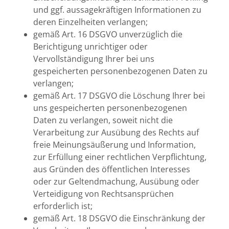
und ggf. aussagekräftigen Informationen zu
deren Einzelheiten verlangen;
gemäß Art. 16 DSGVO unverzüglich die
Berichtigung unrichtiger oder
Vervollständigung Ihrer bei uns
gespeicherten personenbezogenen Daten zu
verlangen;
gemäß Art. 17 DSGVO die Löschung Ihrer bei
uns gespeicherten personenbezogenen
Daten zu verlangen, soweit nicht die
Verarbeitung zur Ausübung des Rechts auf
freie Meinungsäußerung und Information,
zur Erfüllung einer rechtlichen Verpflichtung,
aus Gründen des öffentlichen Interesses
oder zur Geltendmachung, Ausübung oder
Verteidigung von Rechtsansprüchen
erforderlich ist;
gemäß Art. 18 DSGVO die Einschränkung der