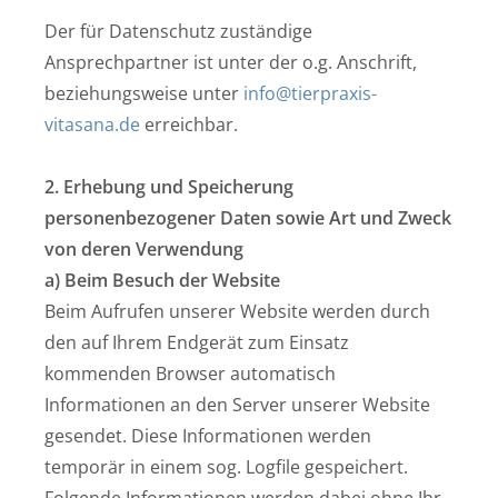
Der für Datenschutz zuständige
Ansprechpartner ist unter der o.g. Anschrift,
beziehungsweise unter
info@tierpraxis-
vitasana.de
erreichbar.
2. Erhebung und Speicherung
personenbezogener Daten sowie Art und Zweck
von deren Verwendung
a) Beim Besuch der Website
Beim Aufrufen unserer Website werden durch
den auf Ihrem Endgerät zum Einsatz
kommenden Browser automatisch
Informationen an den Server unserer Website
gesendet. Diese Informationen werden
temporär in einem sog. Logfile gespeichert.