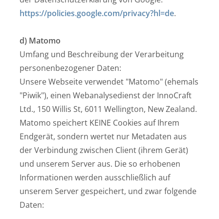
https://policies.google.com/privacy?hl=de
.
d) Matomo
Umfang und Beschreibung der Verarbeitung
personenbezogener Daten:
Unsere Webseite verwendet "Matomo" (ehemals
"Piwik"), einen Webanalysedienst der InnoCraft
Ltd., 150 Willis St, 6011 Wellington, New Zealand.
Matomo speichert KEINE Cookies auf Ihrem
Endgerät, sondern wertet nur Metadaten aus
der Verbindung zwischen Client (ihrem Gerät)
und unserem Server aus. Die so erhobenen
Informationen werden ausschließlich auf
unserem Server gespeichert, und zwar folgende
Daten: