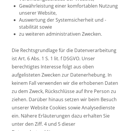
Gewährleistung einer komfortablen Nutzung
unserer Website,
Auswertung der Systemsicherheit und -
stabilität sowie
zu weiteren administrativen Zwecken.
Die Rechtsgrundlage für die Datenverarbeitung
ist Art. 6 Abs. 1 S. 1 lit. f DSGVO. Unser
berechtigtes Interesse folgt aus oben
aufgelisteten Zwecken zur Datenerhebung. In
keinem Fall verwenden wir die erhobenen Daten
zu dem Zweck, Rückschlüsse auf Ihre Person zu
ziehen. Darüber hinaus setzen wir beim Besuch
unserer Website Cookies sowie Analysedienste
ein. Nähere Erläuterungen dazu erhalten Sie
unter den Ziff. 4 und 5 dieser