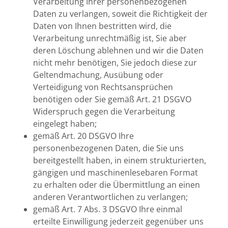
Verarbeitung Ihrer personenbezogenen
Daten zu verlangen, soweit die Richtigkeit der
Daten von Ihnen bestritten wird, die
Verarbeitung unrechtmäßig ist, Sie aber
deren Löschung ablehnen und wir die Daten
nicht mehr benötigen, Sie jedoch diese zur
Geltendmachung, Ausübung oder
Verteidigung von Rechtsansprüchen
benötigen oder Sie gemäß Art. 21 DSGVO
Widerspruch gegen die Verarbeitung
eingelegt haben;
gemäß Art. 20 DSGVO Ihre
personenbezogenen Daten, die Sie uns
bereitgestellt haben, in einem strukturierten,
gängigen und maschinenlesebaren Format
zu erhalten oder die Übermittlung an einen
anderen Verantwortlichen zu verlangen;
gemäß Art. 7 Abs. 3 DSGVO Ihre einmal
erteilte Einwilligung jederzeit gegenüber uns