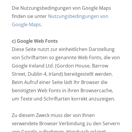
Die Nutzungsbedingungen von Google Maps
finden sie unter
Nutzungsbedingungen von
Google Maps.
c) Google Web Fonts
Diese Seite nutzt zur einheitlichen Darstellung
von Schriftarten so genannte Web Fonts, die von
Google Ireland Ltd. (Gordon House, Barrow
Street, Dublin 4, Irland) bereitgestellt werden.
Beim Aufruf einer Seite lädt Ihr Browser die
benötigten Web Fonts in ihren Browsercache,
um Texte und Schriftarten korrekt anzuzeigen.
Zu diesem Zweck muss der von Ihnen
verwendete Browser Verbindung zu den Servern
von Google aufnehmen. Hierdurch erlangt